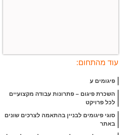
עוד מהתחום:
פיגומים ע
השכרת פיגום – פתרונות עבודה מקצועיים
לכל פרויקט
סוגי פיגומים לבניין בהתאמה לצרכים שונים
באתר