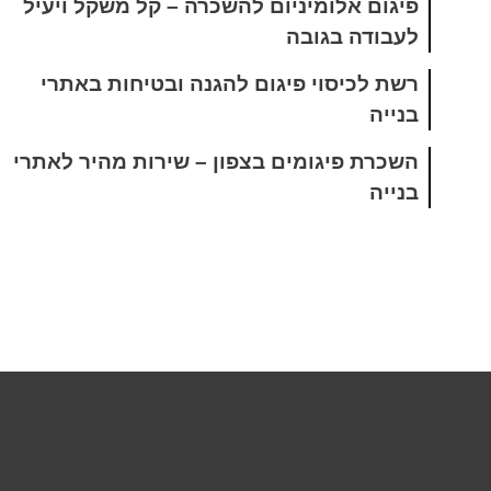
פיגום אלומיניום להשכרה – קל משקל ויעיל
לעבודה בגובה
רשת לכיסוי פיגום להגנה ובטיחות באתרי
בנייה
השכרת פיגומים בצפון – שירות מהיר לאתרי
בנייה