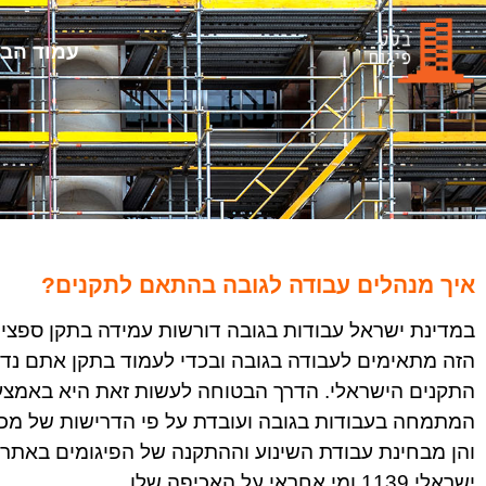
עמוד הבי
איך מנהלים עבודה לגובה בהתאם לתקנים?
הזה מתאימים לעבודה בגובה ובכדי לעמוד בתקן אתם נדר
התקנים הישראלי. הדרך הבטוחה לעשות זאת היא באמצעו
המתמחה בעבודות בגובה ועובדת על פי הדרישות של מכון
והן מבחינת עבודת השינוע וההתקנה של הפיגומים באתר
ישראלי 1139 ומי אחראי על האכיפה שלו.