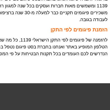
1139 ומשמשים מאות חברות ועסקים בכל שנה למגוון ר
משכירים פיגומים תקנ
לעבודה בגובה.
הזמנת פיגומים לפי התקן
להזמנה של פיגומים
הטלפון המופיע באתר ואנחנו בחברת בסט פיגום נטפל ב
הנדרשים לכם העומדים בכל תקנות הבטיחות על פי המפו