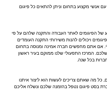
 אנשי מקצוע בתחום וניתן להתאים כל פיגום
וע של הפיגומים לאתר העבודה והתקנה שלהם על פי
פיגומים ויכולים להנות משירותי התקנה העומדים
י. אם אתם מחפשים חברה אמינה ומנוסה בתחום
לכם. המרכז התפעולי שלנו ממוקם בעיר ראשון
חברות בכל שנה.
, כל מה שאתם צריכים לעשות הוא ליצור איתנו
רת בסט פיגום נטפל בהזמנה שלכם ונשלח אליכם