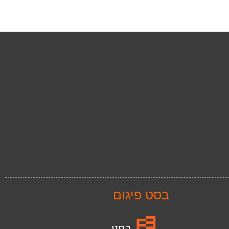
בסט פיגום