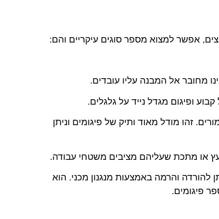
וצים, אפשר למצוא מספר סוגים עיקריים והם:
נו מחובר אל המבנה עליו עובדים.
ב ממשטח עבודה ו-2 סמוכות חמורים. זהו מודל מאוד ותיק של פיגומים וניתן
ן להורדה והרמה באמצעות מנגנון מכני. הוא
ר פיגומים.