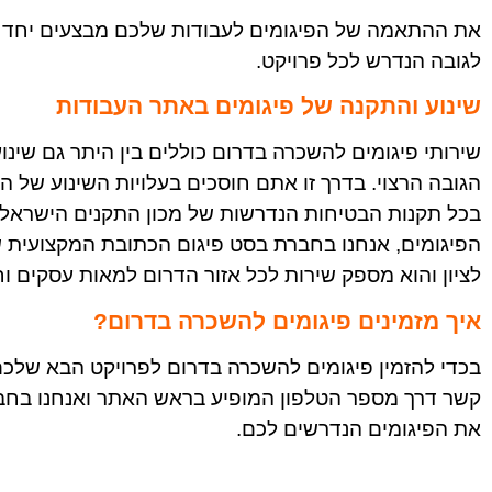
את ההתאמה של הפיגומים לעבודות שלכם מבצעים יחד עם
לגובה הנדרש לכל פרויקט.
שינוע והתקנה של פיגומים באתר העבודות
שירותי פיגומים להשכרה בדרום כוללים בין היתר גם שינ
הגובה הרצוי. בדרך זו אתם חוסכים בעלויות השינוע של ה
בכל תקנות הבטיחות הנדרשות של מכון התקנים הישראל
הפיגומים, אנחנו בחברת בסט פיגום הכתובת המקצועית ש
לציון והוא מספק שירות לכל אזור הדרום למאות עסקים ו
איך מזמינים פיגומים להשכרה בדרום?
בכדי להזמין פיגומים להשכרה בדרום לפרויקט הבא שלכם
קשר דרך מספר הטלפון המופיע בראש האתר ואנחנו בחב
את הפיגומים הנדרשים לכם.