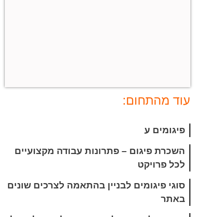
עוד מהתחום:
פיגומים ע
השכרת פיגום – פתרונות עבודה מקצועיים
לכל פרויקט
סוגי פיגומים לבניין בהתאמה לצרכים שונים
באתר