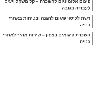
פיגום אלומיניום להשכרה – קל משקל ויעיל
לעבודה בגובה
רשת לכיסוי פיגום להגנה ובטיחות באתרי
בנייה
השכרת פיגומים בצפון – שירות מהיר לאתרי
בנייה