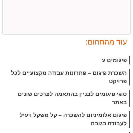
עוד מהתחום:
פיגומים ע
השכרת פיגום – פתרונות עבודה מקצועיים לכל
פרויקט
סוגי פיגומים לבניין בהתאמה לצרכים שונים
באתר
פיגום אלומיניום להשכרה – קל משקל ויעיל
לעבודה בגובה