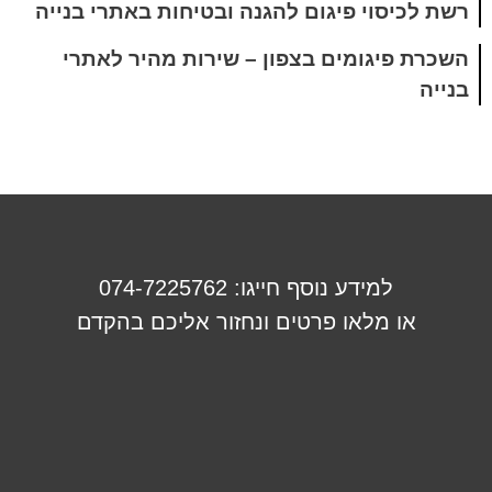
רשת לכיסוי פיגום להגנה ובטיחות באתרי בנייה
השכרת פיגומים בצפון – שירות מהיר לאתרי
בנייה
למידע נוסף חייגו: 074-7225762
או מלאו פרטים ונחזור אליכם בהקדם