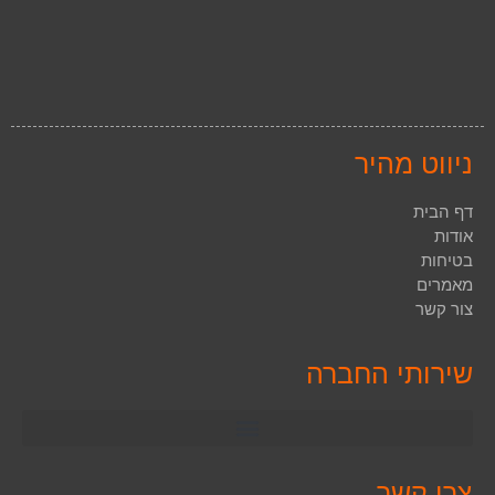
ניווט מהיר
דף הבית
אודות
בטיחות
מאמרים
צור קשר
שירותי החברה
צרו קשר