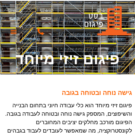
עמוד הבית
שירותי החברה
פיגום זיזי מיוחד
גישה נוחה ובטוחה בגובה
פיגום זיזי מיוחד הוא כלי עבודה חיוני בתחום הבנייה
והשיפוצים, המספק גישה נוחה ובטוחה לעבודה בגובה.
הפיגום מורכב מחלקים יציבים המחוברים
לקונסטרוקציה, מה שמאפשר לעובדים לעבוד בגבהים