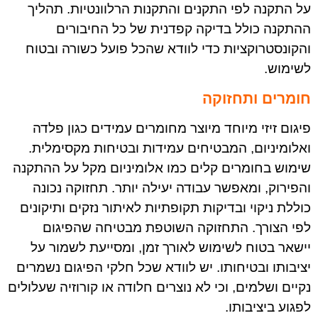
על התקנה לפי התקנים והתקנות הרלוונטיות. תהליך
ההתקנה כולל בדיקה קפדנית של כל החיבורים
והקונסטרוקציות כדי לוודא שהכל פועל כשורה ובטוח
לשימוש
.
חומרים ותחזוקה
פיגום זיזי מיוחד מיוצר מחומרים עמידים כגון פלדה
ואלומיניום, המבטיחים עמידות ובטיחות מקסימלית.
שימוש בחומרים קלים כמו אלומיניום מקל על ההתקנה
והפירוק, ומאפשר עבודה יעילה יותר. תחזוקה נכונה
כוללת ניקוי ובדיקות תקופתיות לאיתור נזקים ותיקונים
לפי הצורך. התחזוקה השוטפת מבטיחה שהפיגום
יישאר בטוח לשימוש לאורך זמן, ומסייעת לשמור על
יציבותו ובטיחותו. יש לוודא שכל חלקי הפיגום נשמרים
נקיים ושלמים, וכי לא נוצרים חלודה או קורוזיה שעלולים
לפגוע ביציבותו
.