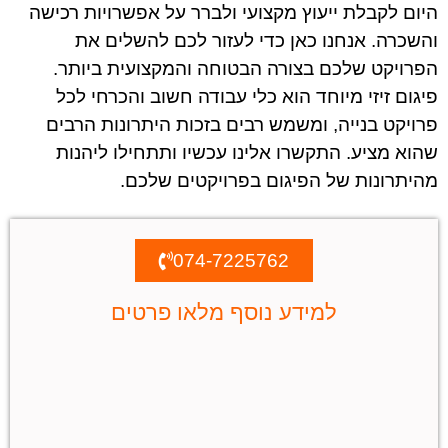
היום לקבלת ייעוץ מקצועי ולברר על אפשרויות רכישה
והשכרה. אנחנו כאן כדי לעזור לכם להשלים את
הפרויקט שלכם בצורה הבטוחה והמקצועית ביותר.
פיגום זיזי מיוחד הוא כלי עבודה חשוב והכרחי לכל
פרויקט בנייה, ומשמש רבים בזכות היתרונות הרבים
שהוא מציע. התקשרו אלינו עכשיו ותתחילו ליהנות
מהיתרונות של הפיגום בפרויקטים שלכם
.
074-7225762
למידע נוסף מלאו פרטים