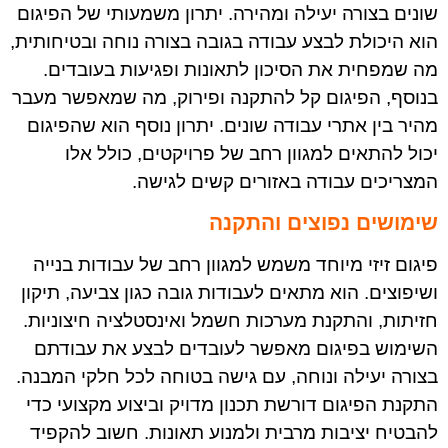
שונים בצורה יעילה ומהירה. יתרון משמעותי של הפיגום
הוא היכולת לבצע עבודה בגובה בצורה נוחה ובטיחותית,
מה שמפחית את הסיכון לתאונות ופגיעות בעובדים.
בנוסף, הפיגום קל להתקנה ופירוק, מה שמאפשר מעבר
מהיר בין אתרי עבודה שונים. יתרון נוסף הוא שהפיגום
יכול להתאים למגוון רחב של פרויקטים, כולל אלו
המצריכים עבודה באזורים קשים לגישה
.
שימושים נפוצים והתקנה
פיגום זיזי מיוחד משמש למגוון רחב של עבודות בנייה
ושיפוצים. הוא מתאים לעבודות גובה כגון צביעה, תיקון
חזיתות, והתקנת מערכות חשמל ואינסטלציה חיצוניות.
השימוש בפיגום מאפשר לעובדים לבצע את עבודתם
בצורה יעילה ונוחה, עם גישה בטוחה לכל חלקי המבנה.
התקנת הפיגום דורשת תכנון מדויק וביצוע מקצועי כדי
להבטיח יציבות מרבית ולמנוע תאונות. חשוב להקפיד