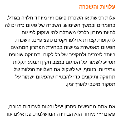
עלויות והשכרה
עלות רכישת או השכרת פיגום זיזי מיוחד תלויה בגודל,
בחומרים ובמשך השימוש. השכרה של פיגום כזה יכולה
להיות פתרון כלכלי משתלם למי שזקוק לפיגום
לתקופות קצרות או לפרויקטים ספציפיים. השכרת
הפיגום מאפשרת גמישות בבחירת הפתרון המתאים
ביותר לצרכים ולתקציב של כל לקוח. תחזוקה שוטפת
תסייע לשמור על הפיגום במצב תקין ותמנע תקלות
עתידיות. בנוסף, יש לשקול את העלויות הנלוות של
תחזוקה ותיקונים כדי להבטיח שהפיגום ישמור על
תפקוד מיטבי לאורך זמן
.
אם אתם מחפשים פתרון יעיל ובטוח לעבודות בגובה,
פיגום זיזי מיוחד הוא הבחירה המושלמת. פנו אלינו עוד