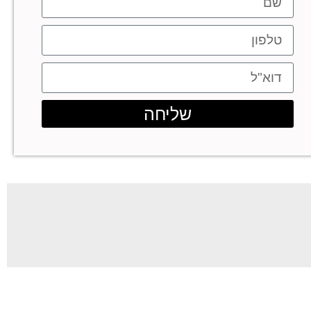
שליחה