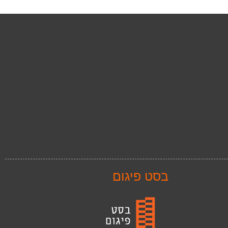
בסט פיגום