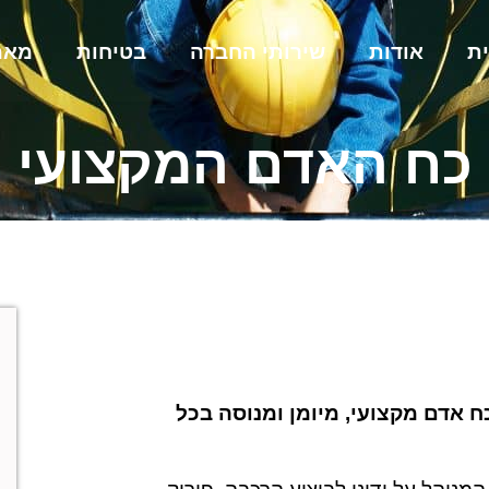
ת
אודות
שירותי החברה
בטיחות
מאמ
כח האדם המקצועי
אדם מקצועי, מיומן ומנוסה בכל