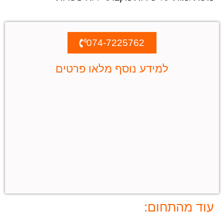
074-7225762
למידע נוסף מלאו פרטים
עוד מהתחום: