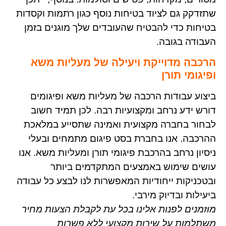
שתזדקק גם לציוד בטיחות נוסף כגון רתמות וקסדות
בטיחות כדי להבטיח שהעובדים שלך מוגנים בזמן
העבודה בגובה
.
הרכבה מדוייקת ויעילה של מעליות משא
ופיגומי תורן
ביצוע עבודות הרכבה של מעליות משא ופיגומים
דורש ידע נרחב ומקצועיות רבה. לכן תמיד חשוב
לבחור בחברה מקצועית ואמינה שתסייע במלאכת
ההרכבה. אנו בחברת בסט פיגום מתמחים ובעלי
ניסיון נרחב בהרכבת פיגומי תורן ומעליות משא. אנו
עושים שימוש באמצעים המתקדמים ביותר
ובטכניקות ייחודיות המאפשרות לנו לבצע כל עבודה
ביעילות ובדיוק מירבי.
מוזמנים לפנות אלינו בכל עת לקבלת הצעות מחיר
משתלמות על שירות מקצועי ללא פשרות