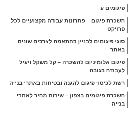
פיגומים ע
השכרת פיגום – פתרונות עבודה מקצועיים לכל
פרויקט
סוגי פיגומים לבניין בהתאמה לצרכים שונים
באתר
פיגום אלומיניום להשכרה – קל משקל ויעיל
לעבודה בגובה
רשת לכיסוי פיגום להגנה ובטיחות באתרי בנייה
השכרת פיגומים בצפון – שירות מהיר לאתרי
בנייה