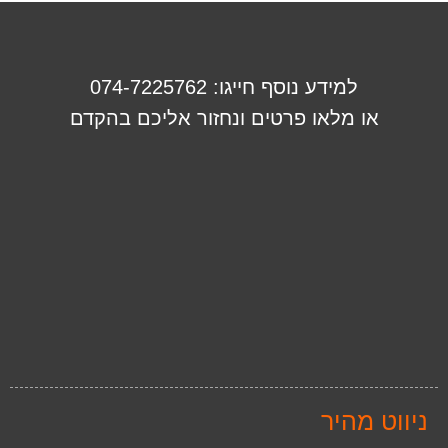
למידע נוסף חייגו: 074-7225762
או מלאו פרטים ונחזור אליכם בהקדם
ניווט מהיר