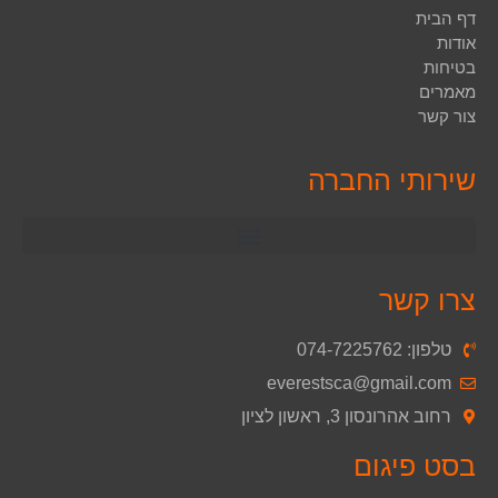
דף הבית
אודות
בטיחות
מאמרים
צור קשר
שירותי החברה
צרו קשר
טלפון: 074-7225762
‫everestsca@gmail.com
רחוב אהרונסון 3, ראשון לציון
בסט פיגום